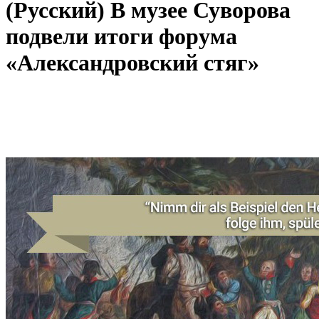
(Русский) В музее Суворова
подвели итоги форума
«Александровский стяг»