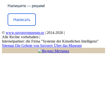
Напишите — решим!
Написать
©
www.suvorovmuseum.ru
| 2014-2026 |
Alle Rechte vorbehalten |
Internetpartner: die Firma "Systeme der Künstlichen Intelligenz"
Sitemap
Die Gebote von Suvorov
Über das Museum