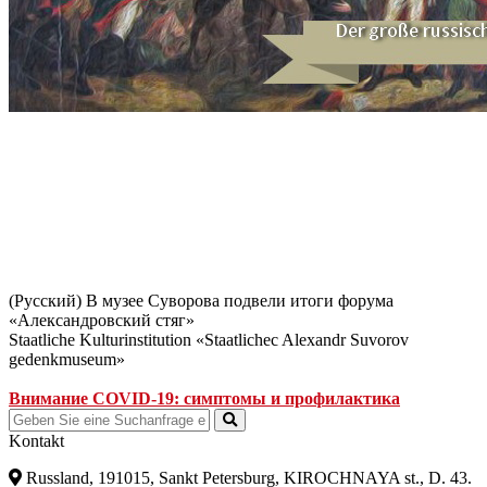
(Русский) В музее Суворова подвели итоги форума
«Александровский стяг»
Staatliche Kulturinstitution «Staatlichec Alexandr Suvorov
gedenkmuseum»
Внимание COVID-19: симптомы и профилактика
Kontakt
Russland, 191015, Sankt Petersburg, KIROCHNAYA st., D. 43.