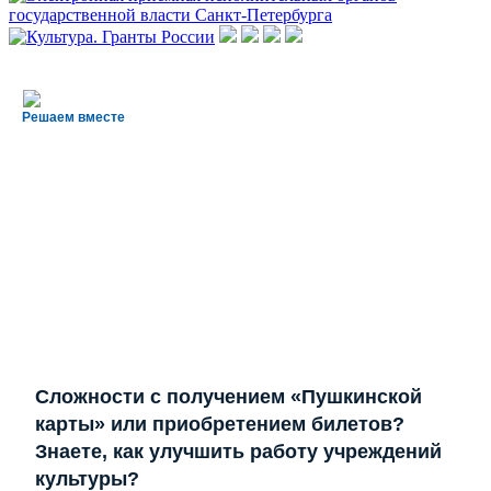
Решаем вместе
Сложности с получением «Пушкинской
карты» или приобретением билетов?
Знаете, как улучшить работу учреждений
культуры?