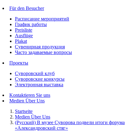
Für den Besucher
Расписание мероприятий
График работы
Preisliste
Ausflüge
Plakat
Сувенирная продукция
Часто задаваемые вопросы
Проекты
Суворовский клуб
Суворовские конкурсы
Электронная выставка
Kontaktieren Sie uns
Medien Über Uns
Startseite
Medien Über Uns
(Русский) В музее Суворова подвели итоги форума
«Александровский стяг»