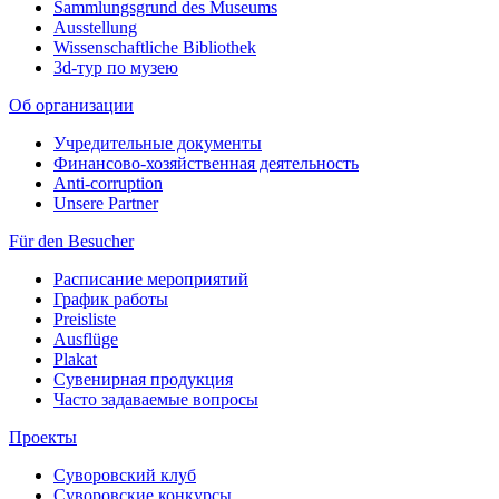
Sammlungsgrund des Museums
Ausstellung
Wissenschaftliche Bibliothek
3d-тур по музею
Об организации
Учредительные документы
Финансово-хозяйственная деятельность
Anti-corruption
Unsere Partner
Für den Besucher
Расписание мероприятий
График работы
Preisliste
Ausflüge
Plakat
Сувенирная продукция
Часто задаваемые вопросы
Проекты
Суворовский клуб
Суворовские конкурсы