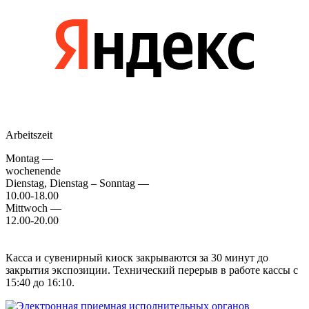
Arbeitszeit
Montag —
wochenende
Dienstag, Dienstag – Sonntag —
10.00-18.00
Mittwoch —
12.00-20.00
Касса и сувенирный киоск закрываются за 30 минут до
закрытия экспозиции. Технический перерыв в работе кассы с
15:40 до 16:10.