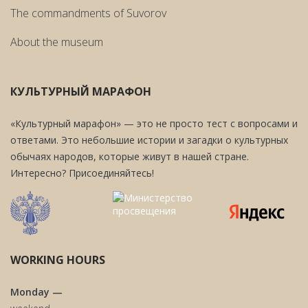
The commandments of Suvorov
About the museum
КУЛЬТУРНЫЙ МАРАФОН
«Культурный марафон» — это не просто тест с вопросами и
ответами. Это небольшие истории и загадки о культурных
обычаях народов, которые живут в нашей стране.
Интересно? Присоединяйтесь!
WORKING HOURS
Monday —