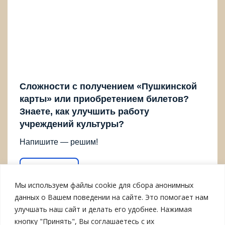
Сложности с получением «Пушкинской
карты» или приобретением билетов?
Знаете, как улучшить работу
учреждений культуры?
Напишите — решим!
Написать
Мы используем файлы cookie для сбора анонимных
данных о Вашем поведении на сайте. Это помогает нам
улучшать наш сайт и делать его удобнее. Нажимая
кнопку "Принять", Вы соглашаетесь с их