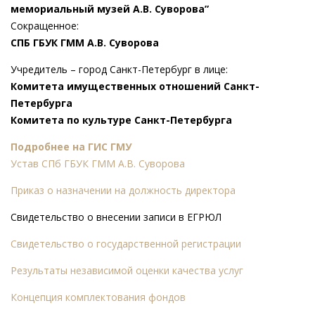
мемориальный музей А.В. Суворова”
Сокращенное:
СПБ ГБУК ГММ А.В. Суворова
Учредитель – город Санкт-Петербург в лице:
Комитета имущественных отношений Санкт-
Петербурга
Комитета по культуре Санкт-Петербурга
Подробнее на ГИС ГМУ
Устав СПб ГБУК ГММ А.В. Суворова
Приказ о назначении на должность директора
Свидетельство о внесении записи в ЕГРЮЛ
Свидетельство о государственной регистрации
Результаты независимой оценки качества услуг
Концепция комплектования фондов