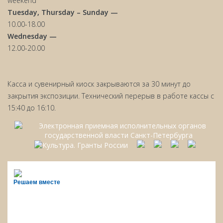
weekend
Tuesday, Thursday – Sunday —
10.00-18.00
Wednesday —
12.00-20.00
Касса и сувенирный киоск закрываются за 30 минут до
закрытия экспозиции. Технический перерыв в работе кассы с
15:40 до 16:10.
Решаем вместе