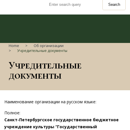
Search
Home
Об организации
Учредительные документы
Учредительные
документы
Наименование организации на русском языке:
Полное:
Санкт-Петербургское государственное бюджетное
учреждение культуры “Государственный