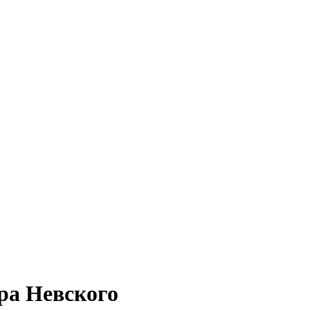
ра Невского