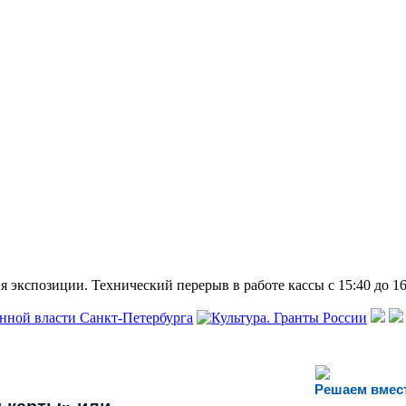
 экспозиции. Технический перерыв в работе кассы с 15:40 до 16
Решаем вмес