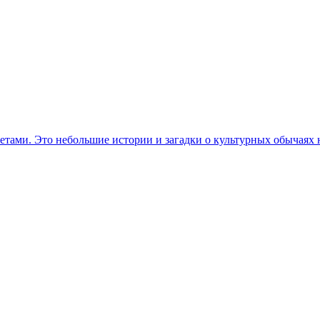
етами. Это небольшие истории и загадки о культурных обычаях 