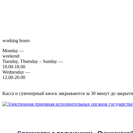
working hours
Monday —
weekend
Tuesday, Thursday – Sunday —
10.00-18.00
Wednesday —
12.00-20.00
Касса и сувенирный киоск закрываются за 30 минут до закрытия