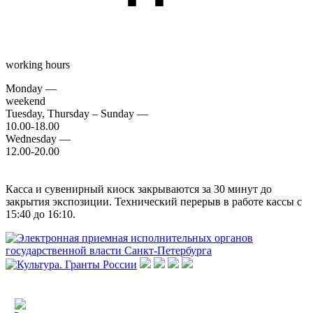
working hours
Monday —
weekend
Tuesday, Thursday – Sunday —
10.00-18.00
Wednesday —
12.00-20.00
Касса и сувенирный киоск закрываются за 30 минут до
закрытия экспозиции. Технический перерыв в работе кассы с
15:40 до 16:10.