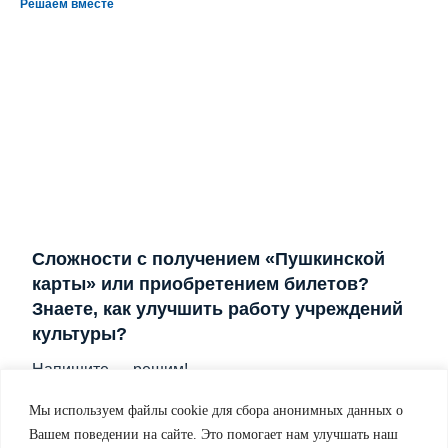
Решаем вместе
Сложности с получением «Пушкинской
карты» или приобретением билетов?
Знаете, как улучшить работу учреждений
культуры?
Напишите — решим!
Мы используем файлы cookie для сбора анонимных данных о
Написать
Вашем поведении на сайте. Это помогает нам улучшать наш