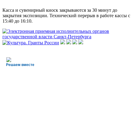
Касса и сувенирный киоск закрываются за 30 минут до
закрытия экспозиции. Технический перерыв в работе кассы с
15:40 до 16:10.
Решаем вместе