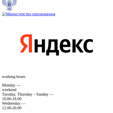
working hours
Monday —
weekend
Tuesday, Thursday – Sunday —
10.00-18.00
Wednesday —
12.00-20.00