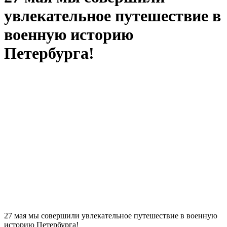
увлекательное путешествие в
военную историю
Петербурга!
27 мая мы совершили увлекательное путешествие в военную
историю Петербурга!