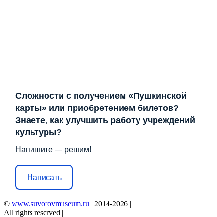
Сложности с получением «Пушкинской
карты» или приобретением билетов?
Знаете, как улучшить работу учреждений
культуры?
Напишите — решим!
Написать
©
www.suvorovmuseum.ru
| 2014-2026 |
All rights reserved |