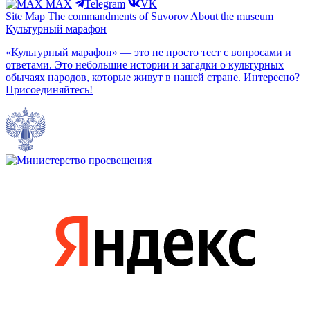
MAX
Telegram
VK
Site Map
The commandments of Suvorov
About the museum
Культурный марафон
«Культурный марафон» — это не просто тест с вопросами и
ответами. Это небольшие истории и загадки о культурных
обычаях народов, которые живут в нашей стране. Интересно?
Присоединяйтесь!