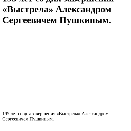
«Выстрела» Александром
Сергеевичем Пушкиным.
195 лет со дня завершения «Выстрела» Александром
Сергеевичем Пушкиным.