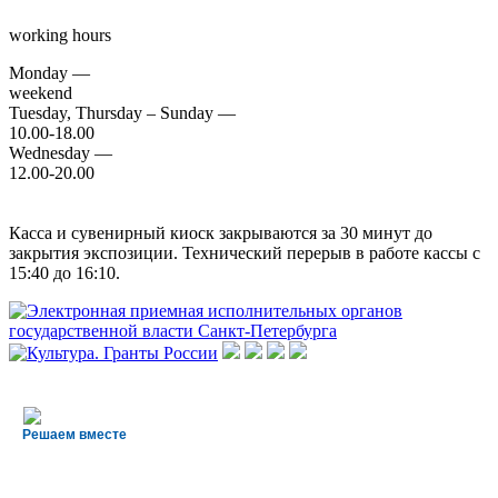
working hours
Monday —
weekend
Tuesday, Thursday – Sunday —
10.00-18.00
Wednesday —
12.00-20.00
Касса и сувенирный киоск закрываются за 30 минут до
закрытия экспозиции. Технический перерыв в работе кассы с
15:40 до 16:10.
Решаем вместе