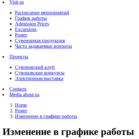
Visit us
Расписание мероприятий
График работы
Admission Prices
Excursions
Poster
Сувенирная продукция
Часто задаваемые вопросы
Проекты
Суворовский клуб
Суворовские конкурсы
Электронная выставка
Contacts
Media about us
Home
Poster
Изменение в графике работы
Изменение в графике работы