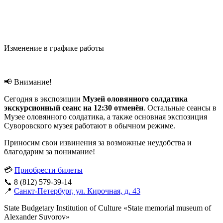
Изменение в графике работы
📢 Внимание!
Сегодня в экспозиции
Музей оловянного солдатика
экскурсионный сеанс на 12:30 отменён
. Остальные сеансы в
Музее оловянного солдатика, а также основная экспозиция
Суворовского музея работают в обычном режиме.
Приносим свои извинения за возможные неудобства и
благодарим за понимание!
💳
Приобрести билеты
📞 8 (812) 579-39-14
📍
Санкт-Петербург, ул. Кирочная, д. 43
State Budgetary Institution of Culture «State memorial museum of
Alexander Suvorov»