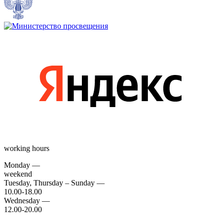
working hours
Monday —
weekend
Tuesday, Thursday – Sunday —
10.00-18.00
Wednesday —
12.00-20.00