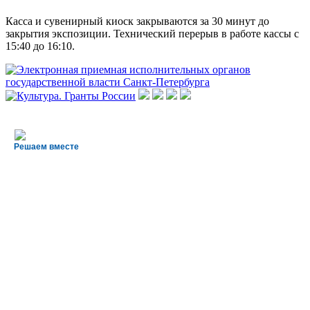
Касса и сувенирный киоск закрываются за 30 минут до
закрытия экспозиции. Технический перерыв в работе кассы с
15:40 до 16:10.
Решаем вместе