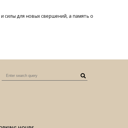
 и силы для новых свершений, а память о