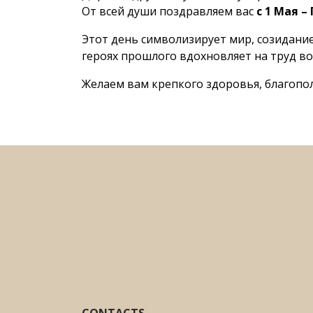
От всей души поздравляем вас
с 1 Мая –
Этот день символизирует мир, созидание
героях прошлого вдохновляет на труд во
Желаем вам крепкого здоровья, благопол