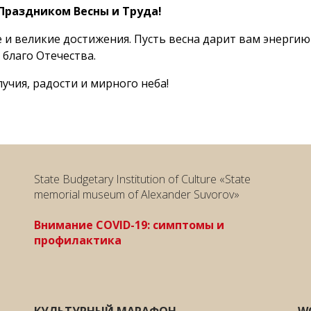
 Праздником Весны и Труда!
 и великие достижения. Пусть весна дарит вам энергию
 благо Отечества.
учия, радости и мирного неба!
State Budgetary Institution of Culture «State
memorial museum of Alexander Suvorov»
Внимание COVID-19: симптомы и
профилактика