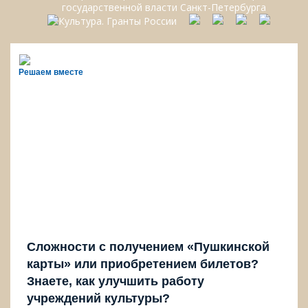
Решаем вместе
Сложности с получением «Пушкинской
карты» или приобретением билетов?
Знаете, как улучшить работу
учреждений культуры?