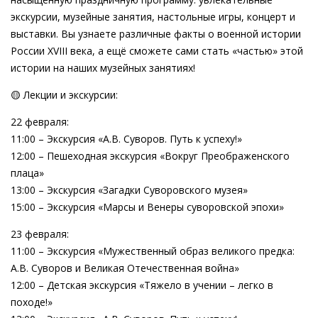
экскурсии, музейные занятия, настольные игры, концерт и
выставки. Вы узнаете различные факты о военной истории
России XVIII века, а ещё сможете сами стать «частью» этой
истории на наших музейных занятиях!
🟡 Лекции и экскурсии:
22 февраля:
11:00 – Экскурсия «А.В. Суворов. Путь к успеху!»
12:00 – Пешеходная экскурсия «Вокруг Преображенского
плаца»
13:00 – Экскурсия «Загадки Суворовского музея»
15:00 – Экскурсия «Марсы и Венеры суворовской эпохи»
23 февраля:
11:00 – Экскурсия «Мужественный образ великого предка:
А.В. Суворов и Великая Отечественная война»
12:00 – Детская экскурсия «Тяжело в учении – легко в
походе!»