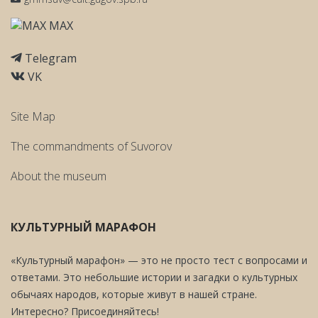
MAX
Telegram
VK
Site Map
The commandments of Suvorov
About the museum
КУЛЬТУРНЫЙ МАРАФОН
«Культурный марафон» — это не просто тест с вопросами и
ответами. Это небольшие истории и загадки о культурных
обычаях народов, которые живут в нашей стране.
Интересно? Присоединяйтесь!