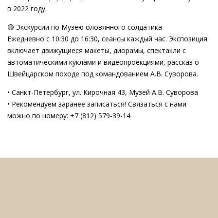
в 2022 году.
🟡 Экскурсии по Музею оловянного солдатика
Ежедневно с 10:30 до 16:30, сеансы каждый час. Экспозиция
включает движущиеся макеты, диорамы, спектакли с
автоматическими куклами и видеопроекциями, рассказ о
Швейцарском походе под командованием А.В. Суворова.
• Санкт-Петербург, ул. Кирочная 43, Музей А.В. Суворова
• Рекомендуем заранее записаться! Связаться с нами
можно по номеру: +7 (812) 579-39-14