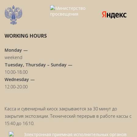
WORKING HOURS
Monday —
weekend
Tuesday, Thursday – Sunday —
10.00-18.00
Wednesday —
12.00-20.00
Касса и сувенирный киоск закрываются за 30 минут до
закрытия экспозиции. Технический перерыв в работе кассы с
15:40 до 16:10.