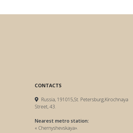
CONTACTS
Russia, 191015,St. Petersburg,Kirochnaya
Street, 43.
Nearest metro station:
« Chernyshevskaya».