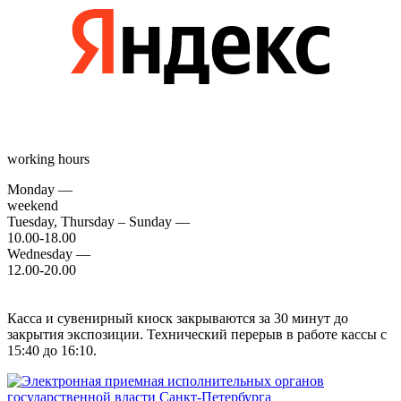
working hours
Monday —
weekend
Tuesday, Thursday – Sunday —
10.00-18.00
Wednesday —
12.00-20.00
Касса и сувенирный киоск закрываются за 30 минут до
закрытия экспозиции. Технический перерыв в работе кассы с
15:40 до 16:10.