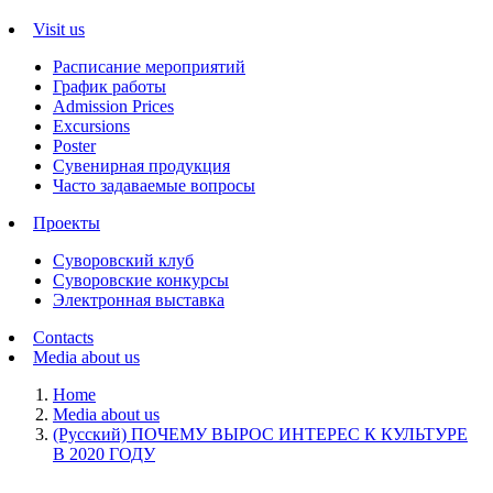
Visit us
Расписание мероприятий
График работы
Admission Prices
Excursions
Poster
Сувенирная продукция
Часто задаваемые вопросы
Проекты
Суворовский клуб
Суворовские конкурсы
Электронная выставка
Contacts
Media about us
Home
Media about us
(Русский) ПОЧЕМУ ВЫРОС ИНТЕРЕС К КУЛЬТУРЕ
В 2020 ГОДУ