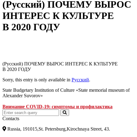
(Русский) ПОЧЕМУ ВЫРОС
ИНТЕРЕС К КУЛЬТУРЕ
В 2020 ГОДУ
(Русский) ПОЧЕМУ ВЫРОС ИНТЕРЕС К КУЛЬТУРЕ
В 2020 ГОДУ
Sorry, this entry is only available in
Русский
.
State Budgetary Institution of Culture «State memorial museum of
Alexander Suvorov»
Внимание COVID-19: симптомы и профилактика
Contacts
Russia, 191015,St. Petersburg,Kirochnaya Street, 43.