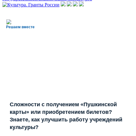
Решаем вместе
Сложности с получением «Пушкинской
карты» или приобретением билетов?
Знаете, как улучшить работу учреждений
культуры?