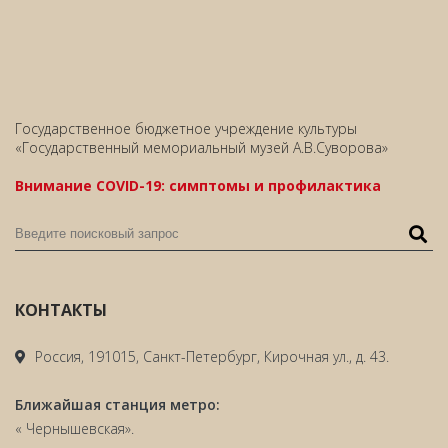
Государственное бюджетное учреждение культуры
«Государственный мемориальный музей А.В.Суворова»
Внимание COVID-19: симптомы и профилактика
КОНТАКТЫ
Россия, 191015, Санкт-Петербург, Кирочная ул., д. 43.
Ближайшая станция метро:
« Чернышевская».