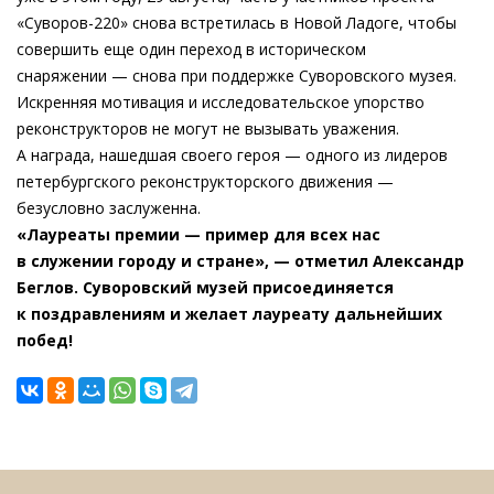
«Суворов-220» снова встретилась в Новой Ладоге, чтобы
совершить еще один переход в историческом
снаряжении — снова при поддержке Суворовского музея.
Искренняя мотивация и исследовательское упорство
реконструкторов не могут не вызывать уважения.
А награда, нашедшая своего героя — одного из лидеров
петербургского реконструкторского движения —
безусловно заслуженна.
«Лауреаты премии — пример для всех нас
в служении городу и стране», — отметил Александр
Беглов. Суворовский музей присоединяется
к поздравлениям и желает лауреату дальнейших
побед!