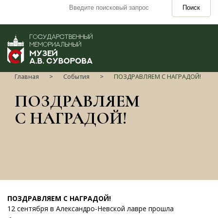
Поиск
Главная
События
ПОЗДРАВЛЯЕМ С НАГРАДОЙ!
ПОЗДРАВЛЯЕМ
С НАГРАДОЙ!
ПОЗДРАВЛЯЕМ С НАГРАДОЙ!
12 сентября в Александро-Невской лавре прошла