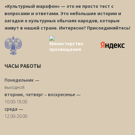
«Культурный марафон» — это не просто тест с
вопросами и ответами. Это небольшие истории и
загадки о культурных обычаях народов, которые
живут в нашей стране. Интересно? Присоединяйтесь!
ЧАСЫ РАБОТЫ
Понедельник —
выходной
вторник, четверг – воскресенье —
10.00-18.00
среда —
12.00-20.00