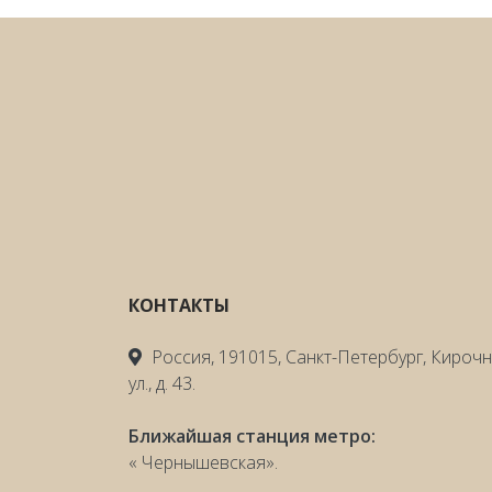
КОНТАКТЫ
Россия, 191015, Санкт-Петербург, Кироч
ул., д. 43.
Ближайшая станция метро:
« Чернышевская».