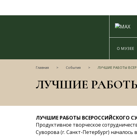
О МУЗЕЕ
Главная
События
ЛУЧШИЕ РАБОТЫ ВСЕРОССИЙСКОГО СУВОРОВСКО
ЛУЧШИЕ РАБОТЫ ВСЕРОССИЙСКОГО СУ
Продуктивное творческое сотрудничест
Суворова (г. Санкт-Петербург) началось 