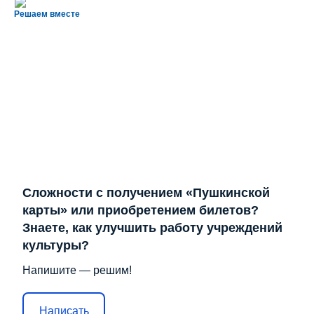
Решаем вместе
Сложности с получением «Пушкинской
карты» или приобретением билетов?
Знаете, как улучшить работу учреждений
культуры?
Напишите — решим!
Написать