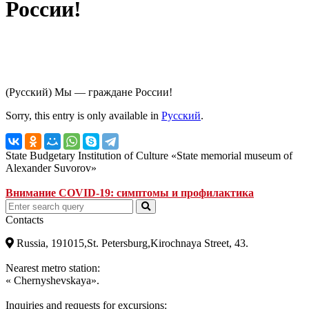
России!
(Русский) Мы — граждане России!
Sorry, this entry is only available in
Русский
.
State Budgetary Institution of Culture «State memorial museum of
Alexander Suvorov»
Внимание COVID-19: симптомы и профилактика
Contacts
Russia, 191015,St. Petersburg,Kirochnaya Street, 43.
Nearest metro station:
« Chernyshevskaya».
Inquiries and requests for excursions: