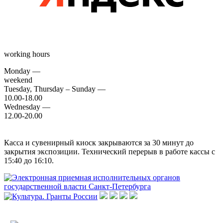
working hours
Monday —
weekend
Tuesday, Thursday – Sunday —
10.00-18.00
Wednesday —
12.00-20.00
Касса и сувенирный киоск закрываются за 30 минут до
закрытия экспозиции. Технический перерыв в работе кассы с
15:40 до 16:10.