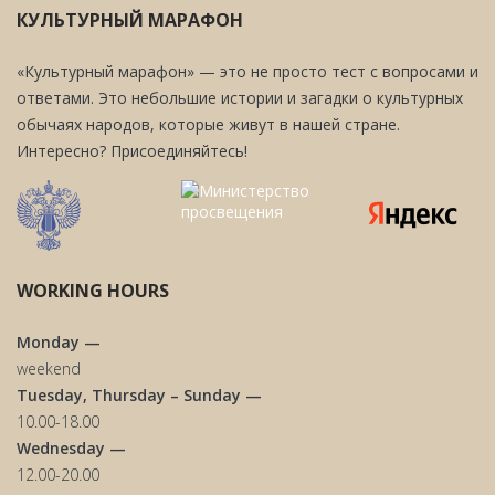
КУЛЬТУРНЫЙ МАРАФОН
«Культурный марафон» — это не просто тест с вопросами и
ответами. Это небольшие истории и загадки о культурных
обычаях народов, которые живут в нашей стране.
Интересно? Присоединяйтесь!
WORKING HOURS
Monday —
weekend
Tuesday, Thursday – Sunday —
10.00-18.00
Wednesday —
12.00-20.00