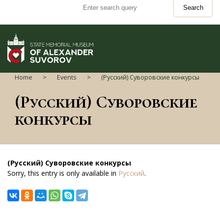
Search
Home
Events
(Русский) Суворовские конкурсы
(Русский) Суворовские
конкурсы
(Русский) Суворовские конкурсы
Sorry, this entry is only available in
Русский
.