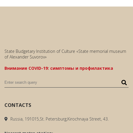
State Budgetary Institution of Culture «State memorial museum
of Alexander Suvorov»
Внимание COVID-19: симптомы и профилактика
CONTACTS
Russia, 191015,St. Petersburg,Kirochnaya Street, 43.