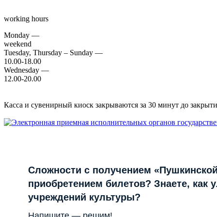
working hours
Monday —
weekend
Tuesday, Thursday – Sunday —
10.00-18.00
Wednesday —
12.00-20.00
Касса и сувенирный киоск закрываются за 30 минут до закрытия
Сложности с получением «Пушкинской
приобретением билетов? Знаете, как 
учреждений культуры?
Напишите — решим!