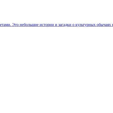
етами. Это небольшие истории и загадки о культурных обычаях 