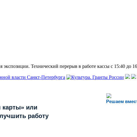
 экспозиции. Технический перерыв в работе кассы с 15:40 до 16
Решаем вмес
 карты» или
улучшить работу