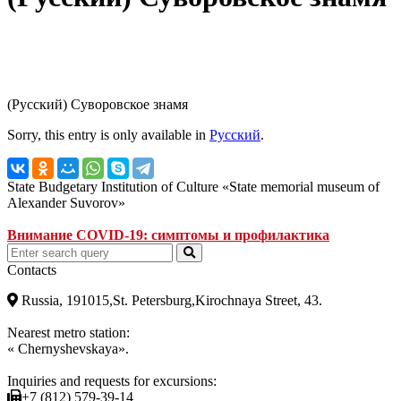
(Русский) Суворовское знамя
Sorry, this entry is only available in
Русский
.
State Budgetary Institution of Culture «State memorial museum of
Alexander Suvorov»
Внимание COVID-19: симптомы и профилактика
Contacts
Russia, 191015,St. Petersburg,Kirochnaya Street, 43.
Nearest metro station:
« Chernyshevskaya».
Inquiries and requests for excursions:
+7 (812) 579-39-14