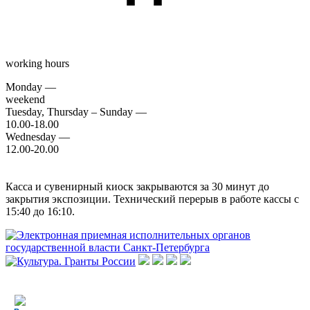
working hours
Monday —
weekend
Tuesday, Thursday – Sunday —
10.00-18.00
Wednesday —
12.00-20.00
Касса и сувенирный киоск закрываются за 30 минут до
закрытия экспозиции. Технический перерыв в работе кассы с
15:40 до 16:10.