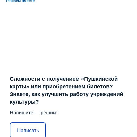
Решаем вместе
Сложности с получением «Пушкинской
карты» или приобретением билетов?
Знаете, как улучшить работу учреждений
культуры?
Напишите — решим!
Написать