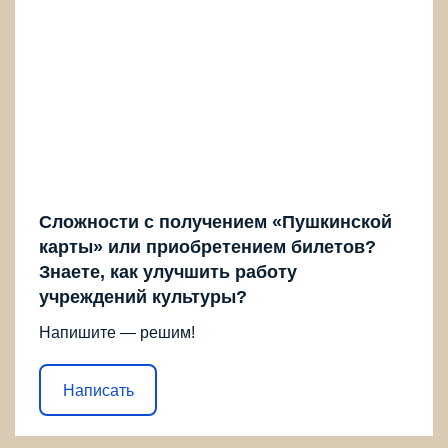
Сложности с получением «Пушкинской
карты» или приобретением билетов?
Знаете, как улучшить работу
учреждений культуры?
Напишите — решим!
Написать