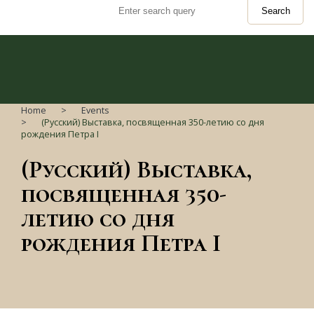
Search
Home
Events
(Русский) Выставка, посвященная 350-летию со дня
рождения Петра I
(Русский) Выставка,
посвященная 350-
летию со дня
рождения Петра I