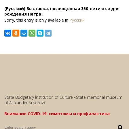
(Русский) Выставка, посвященная 350-летию со дня
рождения Петра I
Sorry, this entry is only available in
Русский
.
State Budgetary Institution of Culture «State memorial museum
of Alexander Suvorov»
Внимание COVID-19: симптомы и профилактика