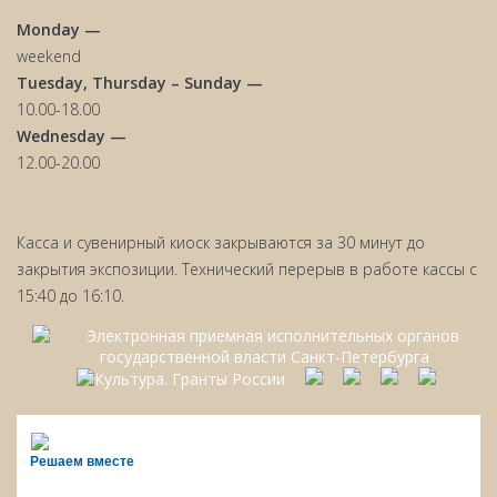
Monday —
weekend
Tuesday, Thursday – Sunday —
10.00-18.00
Wednesday —
12.00-20.00
Касса и сувенирный киоск закрываются за 30 минут до
закрытия экспозиции. Технический перерыв в работе кассы с
15:40 до 16:10.
Решаем вместе