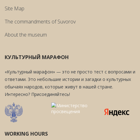
Site Map
The commandments of Suvorov
About the museum
КУЛЬТУРНЫЙ МАРАФОН
«Культурный марафон» — это не просто тест с вопросами и
ответами. Это небольшие истории и загадки о культурных
обычаях народов, которые живут в нашей стране.
Интересно? Присоединяйтесь!
WORKING HOURS