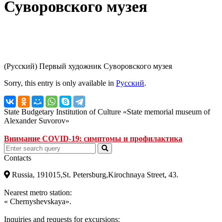
Суворовского музея
(Русский) Первый художник Суворовского музея
Sorry, this entry is only available in
Русский
.
State Budgetary Institution of Culture «State memorial museum of
Alexander Suvorov»
Внимание COVID-19: симптомы и профилактика
Contacts
Russia, 191015,St. Petersburg,Kirochnaya Street, 43.
Nearest metro station:
« Chernyshevskaya».
Inquiries and requests for excursions: