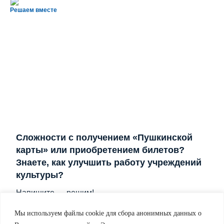
Решаем вместе
Сложности с получением «Пушкинской
карты» или приобретением билетов?
Знаете, как улучшить работу учреждений
культуры?
Напишите — решим!
Мы используем файлы cookie для сбора анонимных данных о
Написать