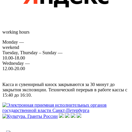
working hours
Monday —
weekend
Tuesday, Thursday – Sunday —
10.00-18.00
Wednesday —
12.00-20.00
Касса и сувенирный киоск закрываются за 30 минут до
закрытия экспозиции. Технический перерыв в работе кассы с
15:40 до 16:10.